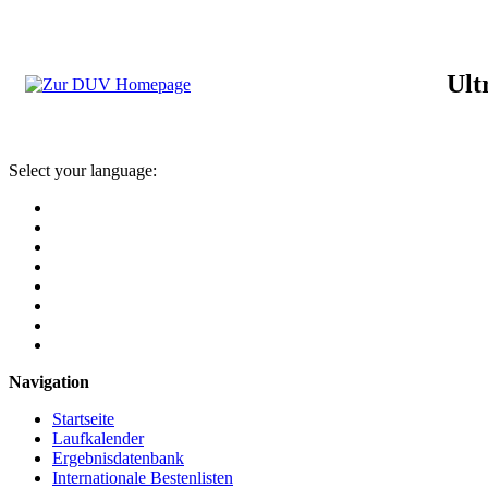
Ult
Select your language:
Navigation
Startseite
Laufkalender
Ergebnisdatenbank
Internationale Bestenlisten