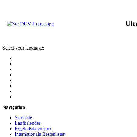
Ult
Select your language:
Navigation
Startseite
Laufkalender
Ergebnisdatenbank
Internationale Bestenlisten