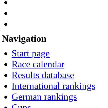
Navigation
Start page
Race calendar
Results database
International rankings
German rankings
Cups