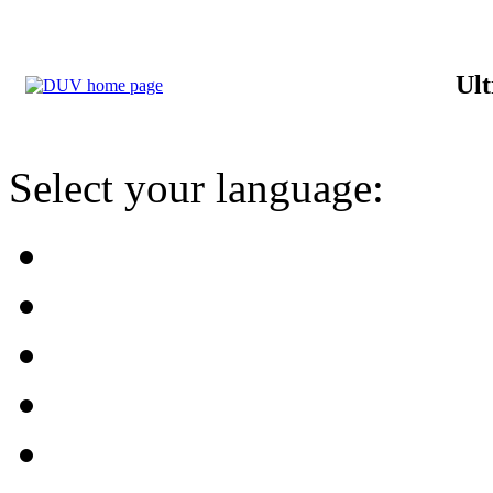
Ult
Select your language: