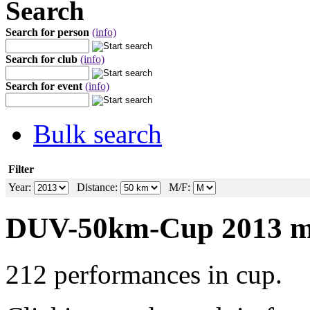
Search
Search for person
(info)
Search for club
(info)
Search for event
(info)
Bulk search
Filter
Year:
Distance:
M/F:
DUV-50km-Cup 2013 
212 performances in cup.